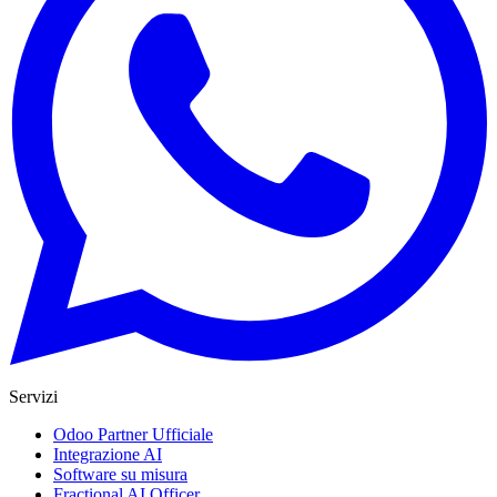
Servizi
Odoo Partner Ufficiale
Integrazione AI
Software su misura
Fractional AI Officer