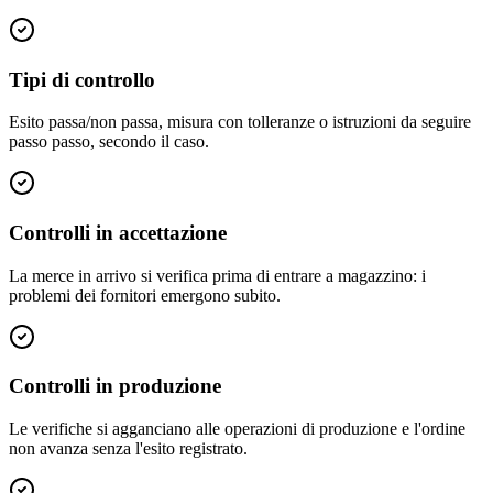
Tipi di controllo
Esito passa/non passa, misura con tolleranze o istruzioni da seguire
passo passo, secondo il caso.
Controlli in accettazione
La merce in arrivo si verifica prima di entrare a magazzino: i
problemi dei fornitori emergono subito.
Controlli in produzione
Le verifiche si agganciano alle operazioni di produzione e l'ordine
non avanza senza l'esito registrato.