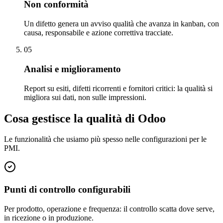
Non conformità
Un difetto genera un avviso qualità che avanza in kanban, con
causa, responsabile e azione correttiva tracciate.
05
Analisi e miglioramento
Report su esiti, difetti ricorrenti e fornitori critici: la qualità si
migliora sui dati, non sulle impressioni.
Cosa gestisce la qualità di Odoo
Le funzionalità che usiamo più spesso nelle configurazioni per le
PMI.
Punti di controllo configurabili
Per prodotto, operazione e frequenza: il controllo scatta dove serve,
in ricezione o in produzione.