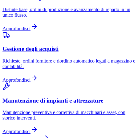
Distinte base, ordini di produzione e avanzamento di reparto in un
unico flusso.
Approfondisci
Gestione degli acquisti
Richieste, ordini fornitore e riordino automatico legati a magazzino e
contabilità.
Approfondisci
Manutenzione di impianti e attrezzature
Manutenzione preventiva e correttiva di macchinari e asset, con
storico interventi.
Approfondisci