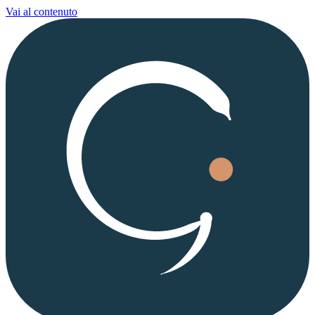
Vai al contenuto