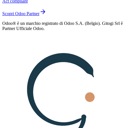
Act compliant
Scopri Odoo Partner
Odoo® è un marchio registrato di Odoo S.A. (Belgio). Gitogi Srl è
Partner Ufficiale Odoo.