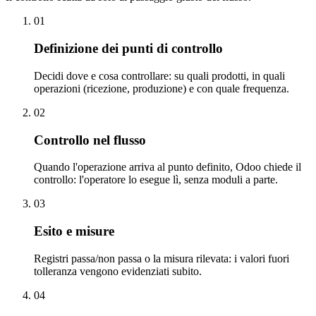
01
Definizione dei punti di controllo
Decidi dove e cosa controllare: su quali prodotti, in quali
operazioni (ricezione, produzione) e con quale frequenza.
02
Controllo nel flusso
Quando l'operazione arriva al punto definito, Odoo chiede il
controllo: l'operatore lo esegue lì, senza moduli a parte.
03
Esito e misure
Registri passa/non passa o la misura rilevata: i valori fuori
tolleranza vengono evidenziati subito.
04