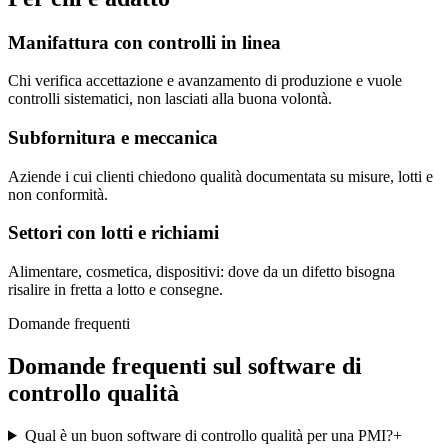
Manifattura con controlli in linea
Chi verifica accettazione e avanzamento di produzione e vuole
controlli sistematici, non lasciati alla buona volontà.
Subfornitura e meccanica
Aziende i cui clienti chiedono qualità documentata su misure, lotti e
non conformità.
Settori con lotti e richiami
Alimentare, cosmetica, dispositivi: dove da un difetto bisogna
risalire in fretta a lotto e consegne.
Domande frequenti
Domande frequenti sul software di
controllo qualità
Qual è un buon software di controllo qualità per una PMI?
+