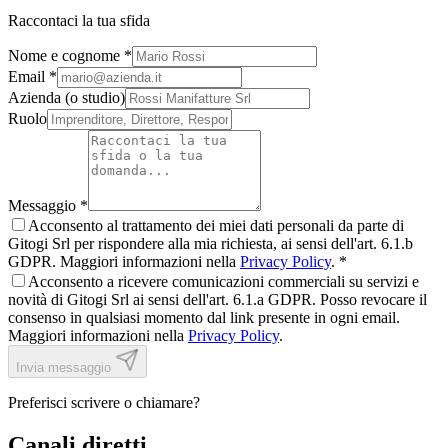
Raccontaci la tua sfida
Nome e cognome *
Email *
Azienda (o studio)
Ruolo
Messaggio *
Acconsento al trattamento dei miei dati personali da parte di
Gitogi Srl per rispondere alla mia richiesta, ai sensi dell'art. 6.1.b
GDPR. Maggiori informazioni nella
Privacy Policy
. *
Acconsento a ricevere comunicazioni commerciali su servizi e
novità di Gitogi Srl ai sensi dell'art. 6.1.a GDPR. Posso revocare il
consenso in qualsiasi momento dal link presente in ogni email.
Maggiori informazioni nella
Privacy Policy
.
Invia messaggio
Preferisci scrivere o chiamare?
Canali diretti