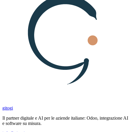
gitogi
Il partner digitale e AI per le aziende italiane: Odoo, integrazione AI
e software su misura.