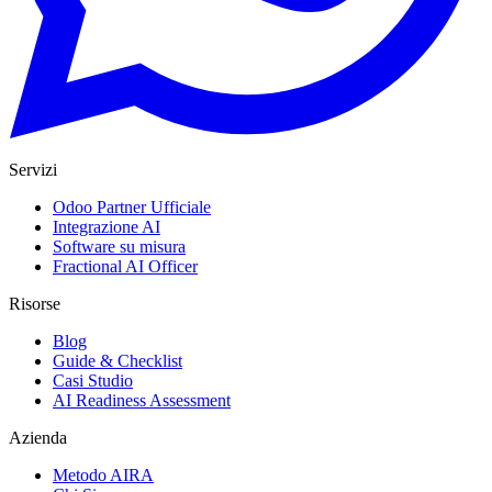
Servizi
Odoo Partner Ufficiale
Integrazione AI
Software su misura
Fractional AI Officer
Risorse
Blog
Guide & Checklist
Casi Studio
AI Readiness Assessment
Azienda
Metodo AIRA