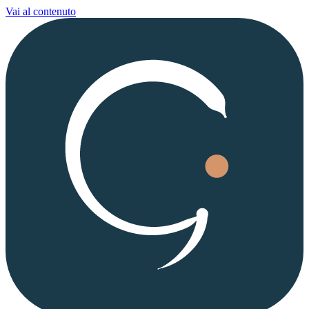
Vai al contenuto