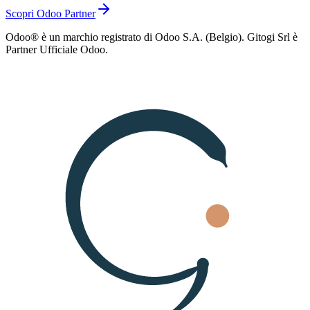
Scopri Odoo Partner
Odoo® è un marchio registrato di Odoo S.A. (Belgio). Gitogi Srl è
Partner Ufficiale Odoo.