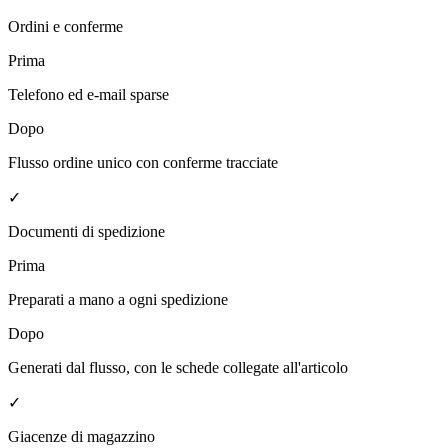
Ordini e conferme
Prima
Telefono ed e-mail sparse
Dopo
Flusso ordine unico con conferme tracciate
✓
Documenti di spedizione
Prima
Preparati a mano a ogni spedizione
Dopo
Generati dal flusso, con le schede collegate all'articolo
✓
Giacenze di magazzino