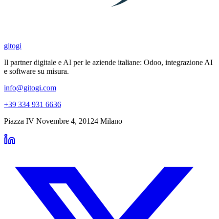
gitogi
Il partner digitale e AI per le aziende italiane: Odoo, integrazione AI
e software su misura.
info@gitogi.com
+39 334 931 6636
Piazza IV Novembre 4
,
20124
Milano