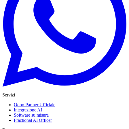
Servizi
Odoo Partner Ufficiale
Integrazione AI
Software su misura
Fractional AI Officer