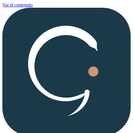
Vai al contenuto