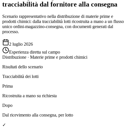
tracciabilità dal fornitore alla consegna
Scenario rappresentativo nella distribuzione di materie prime e
prodotti chimici: dalla tracciabilità lotti ricostruita a mano a un flusso
unico ordini-magazzino-consegna, con documenti generati dal
processo.
2 luglio 2026
Esperienza diretta sul campo
Distribuzione · Materie prime e prodotti chimici
Risultati dello scenario
Tracciabilità dei lotti
Prima
Ricostruita a mano su richiesta
Dopo
Dal ricevimento alla consegna, per lotto
✓