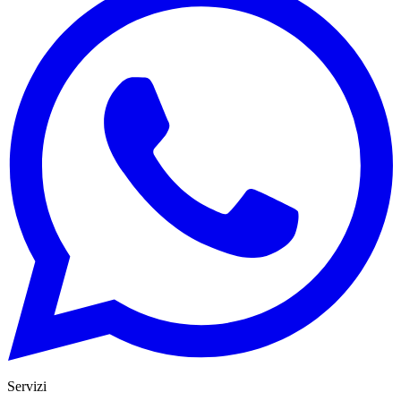
Servizi