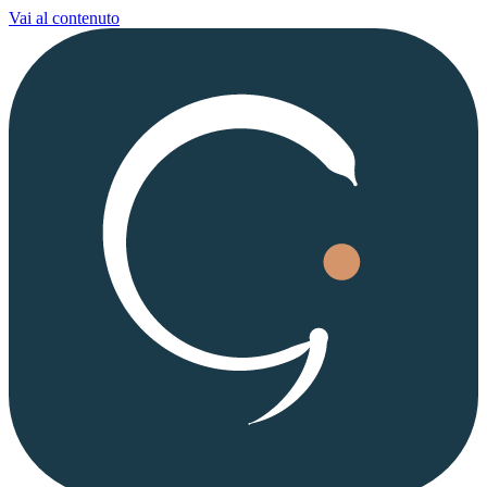
Vai al contenuto