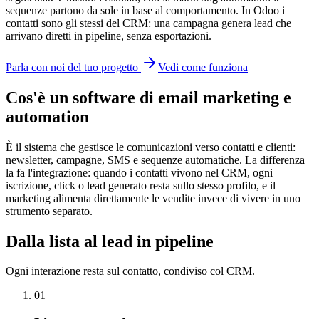
sequenze partono da sole in base al comportamento. In Odoo i
contatti sono gli stessi del CRM: una campagna genera lead che
arrivano diretti in pipeline, senza esportazioni.
Parla con noi del tuo progetto
Vedi come funziona
Cos'è un software di email marketing e
automation
È il sistema che gestisce le comunicazioni verso contatti e clienti:
newsletter, campagne, SMS e sequenze automatiche. La differenza
la fa l'integrazione: quando i contatti vivono nel CRM, ogni
iscrizione, click o lead generato resta sullo stesso profilo, e il
marketing alimenta direttamente le vendite invece di vivere in uno
strumento separato.
Dalla lista al lead in pipeline
Ogni interazione resta sul contatto, condiviso col CRM.
01