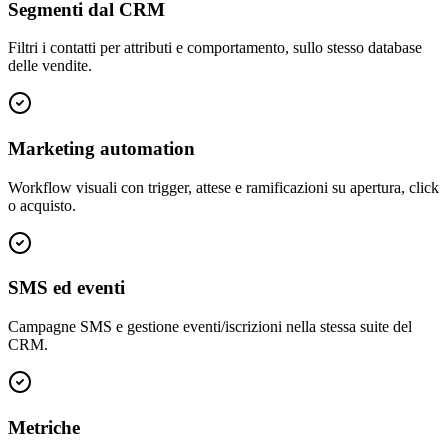
Segmenti dal CRM
Filtri i contatti per attributi e comportamento, sullo stesso database
delle vendite.
Marketing automation
Workflow visuali con trigger, attese e ramificazioni su apertura, click
o acquisto.
SMS ed eventi
Campagne SMS e gestione eventi/iscrizioni nella stessa suite del
CRM.
Metriche