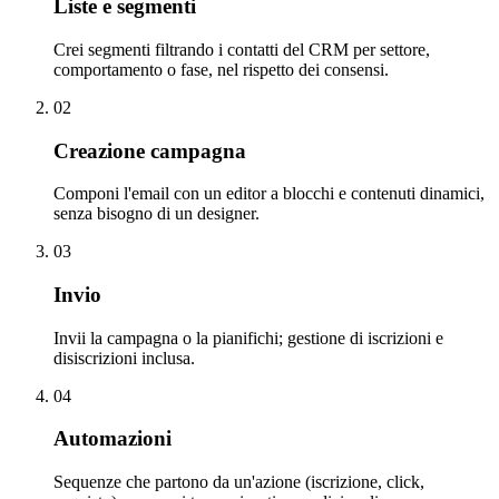
Liste e segmenti
Crei segmenti filtrando i contatti del CRM per settore,
comportamento o fase, nel rispetto dei consensi.
02
Creazione campagna
Componi l'email con un editor a blocchi e contenuti dinamici,
senza bisogno di un designer.
03
Invio
Invii la campagna o la pianifichi; gestione di iscrizioni e
disiscrizioni inclusa.
04
Automazioni
Sequenze che partono da un'azione (iscrizione, click,