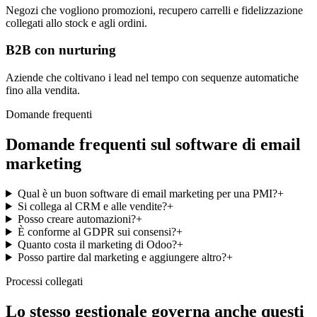
Negozi che vogliono promozioni, recupero carrelli e fidelizzazione
collegati allo stock e agli ordini.
B2B con nurturing
Aziende che coltivano i lead nel tempo con sequenze automatiche
fino alla vendita.
Domande frequenti
Domande frequenti sul software di email
marketing
Qual è un buon software di email marketing per una PMI?
+
Si collega al CRM e alle vendite?
+
Posso creare automazioni?
+
È conforme al GDPR sui consensi?
+
Quanto costa il marketing di Odoo?
+
Posso partire dal marketing e aggiungere altro?
+
Processi collegati
Lo stesso gestionale governa anche questi