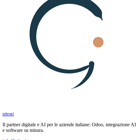
gitogi
Il partner digitale e AI per le aziende italiane: Odoo, integrazione AI
e software su misura.