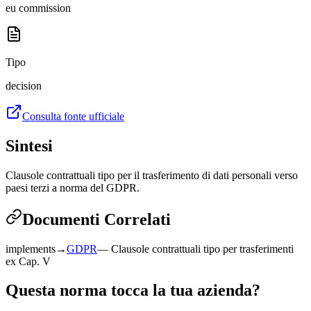
eu commission
Tipo
decision
Consulta fonte ufficiale
Sintesi
Clausole contrattuali tipo per il trasferimento di dati personali verso
paesi terzi a norma del GDPR.
Documenti Correlati
implements
→
GDPR
—
Clausole contrattuali tipo per trasferimenti
ex Cap. V
Questa norma tocca la tua azienda?