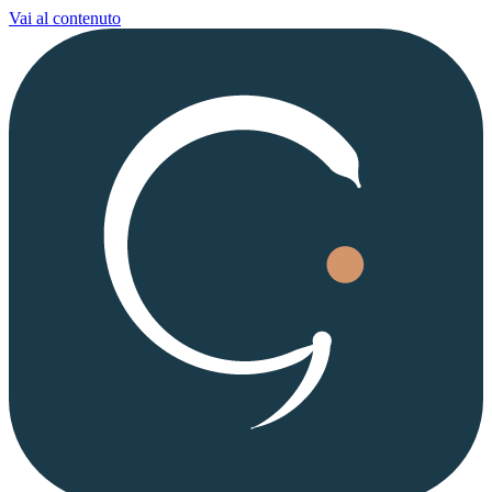
Vai al contenuto