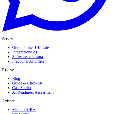
Servizi
Odoo Partner Ufficiale
Integrazione AI
Software su misura
Fractional AI Officer
Risorse
Blog
Guide & Checklist
Casi Studio
AI Readiness Assessment
Azienda
Metodo AIRA