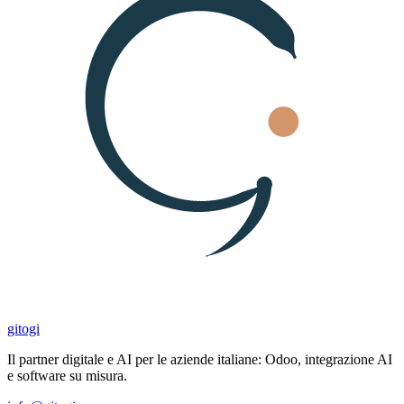
gitogi
Il partner digitale e AI per le aziende italiane: Odoo, integrazione AI
e software su misura.