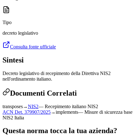
Tipo
decreto legislativo
Consulta fonte ufficiale
Sintesi
Decreto legislativo di recepimento della Direttiva NIS2
nell'ordinamento italiano.
Documenti Correlati
transposes
→
NIS2
—
Recepimento italiano NIS2
ACN Det. 379907/2025
→
implements
—
Misure di sicurezza base
NIS2 Italia
Questa norma tocca la tua azienda?