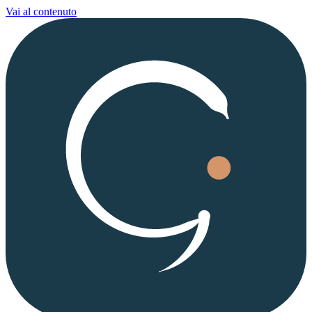
Vai al contenuto