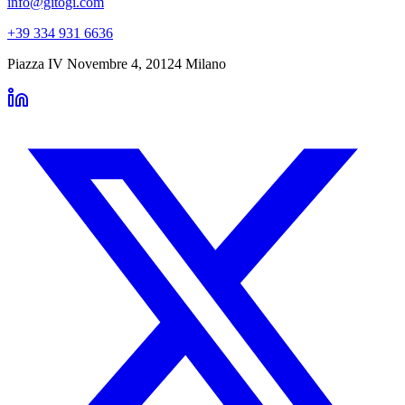
info@gitogi.com
+39 334 931 6636
Piazza IV Novembre 4
,
20124
Milano