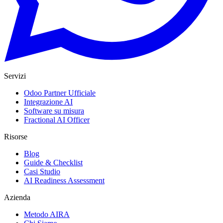
Servizi
Odoo Partner Ufficiale
Integrazione AI
Software su misura
Fractional AI Officer
Risorse
Blog
Guide & Checklist
Casi Studio
AI Readiness Assessment
Azienda
Metodo AIRA