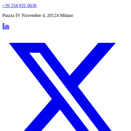
+39 334 931 6636
Piazza IV Novembre 4
,
20124
Milano