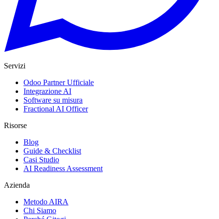
Servizi
Odoo Partner Ufficiale
Integrazione AI
Software su misura
Fractional AI Officer
Risorse
Blog
Guide & Checklist
Casi Studio
AI Readiness Assessment
Azienda
Metodo AIRA
Chi Siamo