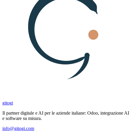
gitogi
Il partner digitale e AI per le aziende italiane: Odoo, integrazione AI
e software su misura.
info@gitogi.com