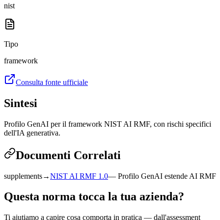
nist
Tipo
framework
Consulta fonte ufficiale
Sintesi
Profilo GenAI per il framework NIST AI RMF, con rischi specifici
dell'IA generativa.
Documenti Correlati
supplements
→
NIST AI RMF 1.0
—
Profilo GenAI estende AI RMF
Questa norma tocca la tua azienda?
Ti aiutiamo a capire cosa comporta in pratica — dall'assessment