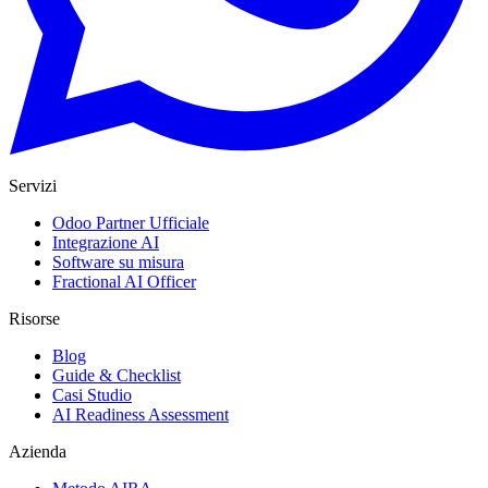
Servizi
Odoo Partner Ufficiale
Integrazione AI
Software su misura
Fractional AI Officer
Risorse
Blog
Guide & Checklist
Casi Studio
AI Readiness Assessment
Azienda