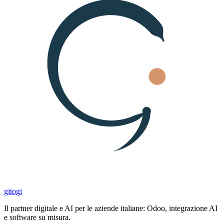
gitogi
Il partner digitale e AI per le aziende italiane: Odoo, integrazione AI
e software su misura.