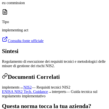
eu commission
Tipo
implementing act
Consulta fonte ufficiale
Sintesi
Regolamento di esecuzione dei requisiti tecnici e metodologici delle
misure di gestione dei rischi NIS2.
Documenti Correlati
implements
→
NIS2
—
Requisiti tecnici NIS2
ENISA NIS2 Tech. Guidance
→
interprets
—
Guida tecnica sul
regolamento implementativo
Questa norma tocca la tua azienda?