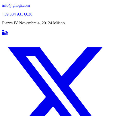
info@gitogi.com
+39 334 931 6636
Piazza IV Novembre 4
,
20124
Milano