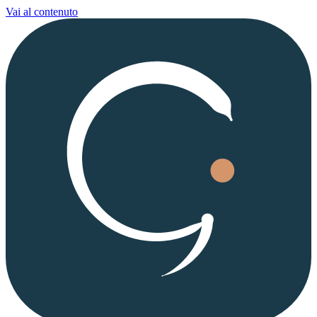
Vai al contenuto