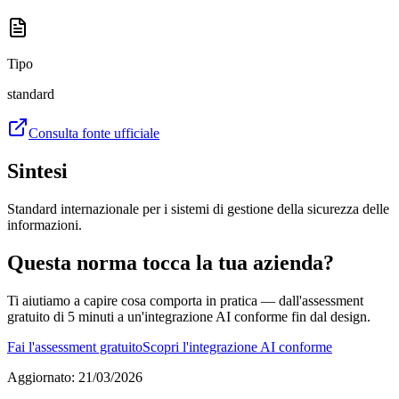
Tipo
standard
Consulta fonte ufficiale
Sintesi
Standard internazionale per i sistemi di gestione della sicurezza delle
informazioni.
Questa norma tocca la tua azienda?
Ti aiutiamo a capire cosa comporta in pratica — dall'assessment
gratuito di 5 minuti a un'integrazione AI conforme fin dal design.
Fai l'assessment gratuito
Scopri l'integrazione AI conforme
Aggiornato
:
21/03/2026