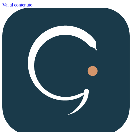
Vai al contenuto