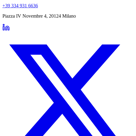
+39 334 931 6636
Piazza IV Novembre 4
,
20124
Milano