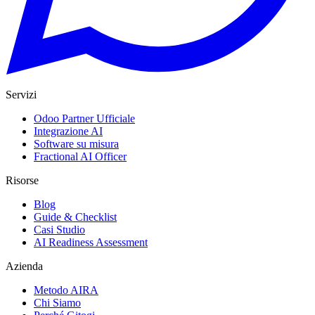
Servizi
Odoo Partner Ufficiale
Integrazione AI
Software su misura
Fractional AI Officer
Risorse
Blog
Guide & Checklist
Casi Studio
AI Readiness Assessment
Azienda
Metodo AIRA
Chi Siamo