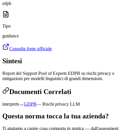
edpb
Tipo
guidance
Consulta fonte ufficiale
Sintesi
Report del Support Pool of Experts EDPB su rischi privacy e
mitigazioni per modelli linguistici di grandi dimensioni.
Documenti Correlati
interprets
→
GDPR
—
Rischi privacy LLM
Questa norma tocca la tua azienda?
Ti aiutiamo a capire cosa comporta in pratica — dall'assessment