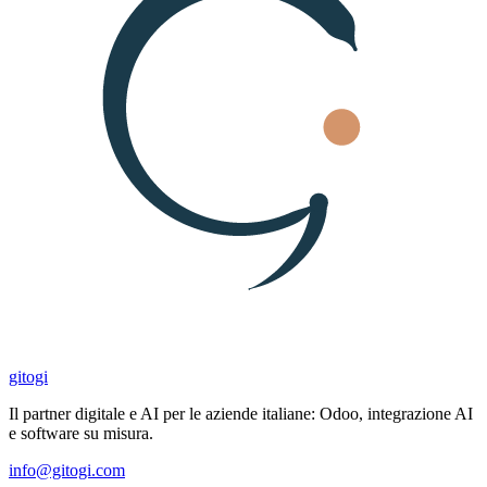
gitogi
Il partner digitale e AI per le aziende italiane: Odoo, integrazione AI
e software su misura.
info@gitogi.com