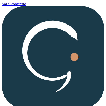
Vai al contenuto