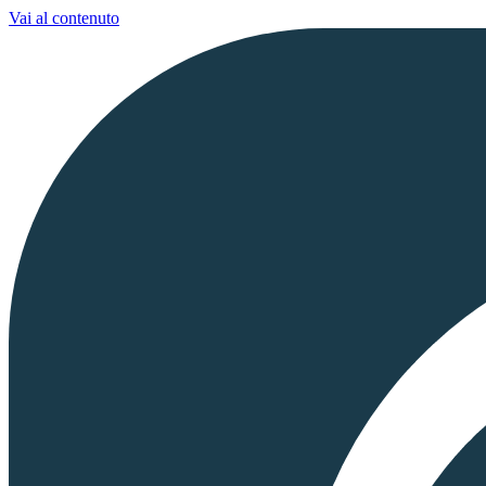
Vai al contenuto