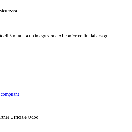
sicurezza.
to di 5 minuti a un'integrazione AI conforme fin dal design.
compliant
rtner Ufficiale Odoo.