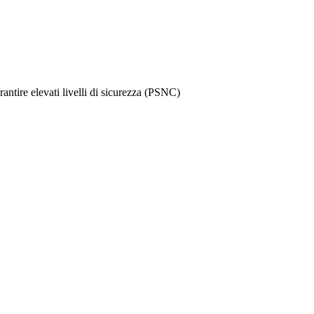
rantire elevati livelli di sicurezza (PSNC)