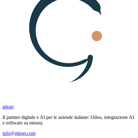
gitogi
Il partner digitale e AI per le aziende italiane: Odoo, integrazione AI
e software su misura.
info@gitogi.com