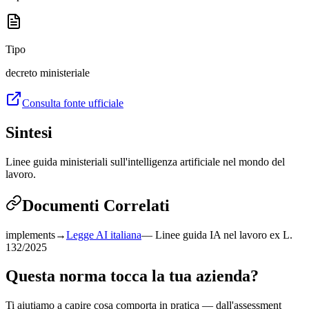
Tipo
decreto ministeriale
Consulta fonte ufficiale
Sintesi
Linee guida ministeriali sull'intelligenza artificiale nel mondo del
lavoro.
Documenti Correlati
implements
→
Legge AI italiana
—
Linee guida IA nel lavoro ex L.
132/2025
Questa norma tocca la tua azienda?
Ti aiutiamo a capire cosa comporta in pratica — dall'assessment