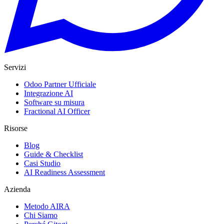
Servizi
Odoo Partner Ufficiale
Integrazione AI
Software su misura
Fractional AI Officer
Risorse
Blog
Guide & Checklist
Casi Studio
AI Readiness Assessment
Azienda
Metodo AIRA
Chi Siamo