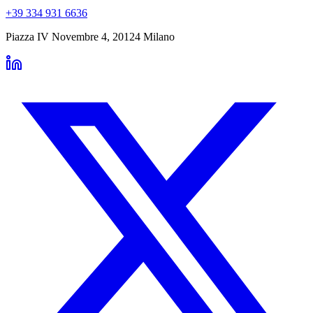
+39 334 931 6636
Piazza IV Novembre 4
,
20124
Milano