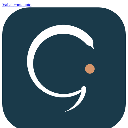
Vai al contenuto