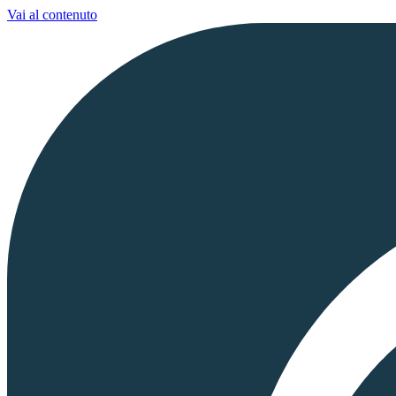
Vai al contenuto