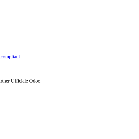
compliant
rtner Ufficiale Odoo.