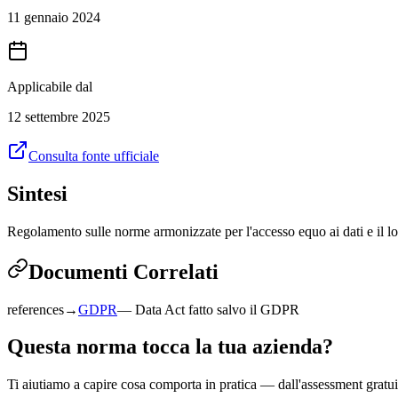
11 gennaio 2024
Applicabile dal
12 settembre 2025
Consulta fonte ufficiale
Sintesi
Regolamento sulle norme armonizzate per l'accesso equo ai dati e il lor
Documenti Correlati
references
→
GDPR
—
Data Act fatto salvo il GDPR
Questa norma tocca la tua azienda?
Ti aiutiamo a capire cosa comporta in pratica — dall'assessment gratui