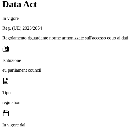
Data Act
In vigore
Reg. (UE) 2023/2854
Regolamento riguardante norme armonizzate sull'accesso equo ai dati e
Istituzione
eu parliament council
Tipo
regulation
In vigore dal