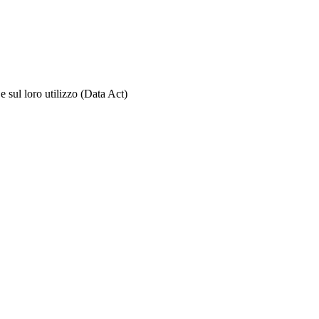
 sul loro utilizzo (Data Act)