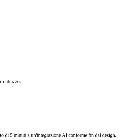
o utilizzo.
to di 5 minuti a un'integrazione AI conforme fin dal design.