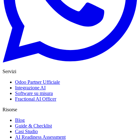
Servizi
Odoo Partner Ufficiale
Integrazione AI
Software su misura
Fractional AI Officer
Risorse
Blog
Guide & Checklist
Casi Studio
AI Readiness Assessment