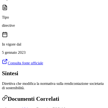
Tipo
directive
In vigore dal
5 gennaio 2023
Consulta fonte ufficiale
Sintesi
Direttiva che modifica la normativa sulla rendicontazione societaria
di sostenibilità.
Documenti Correlati