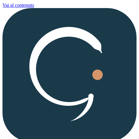
Vai al contenuto