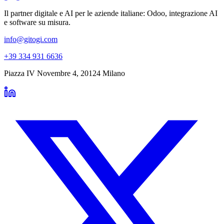
Il partner digitale e AI per le aziende italiane: Odoo, integrazione AI
e software su misura.
info@gitogi.com
+39 334 931 6636
Piazza IV Novembre 4
,
20124
Milano