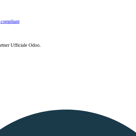
compliant
rtner Ufficiale Odoo.