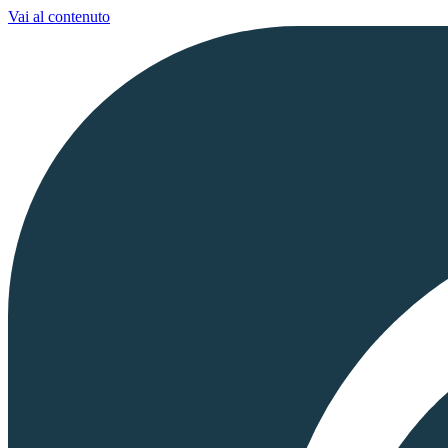
Vai al contenuto