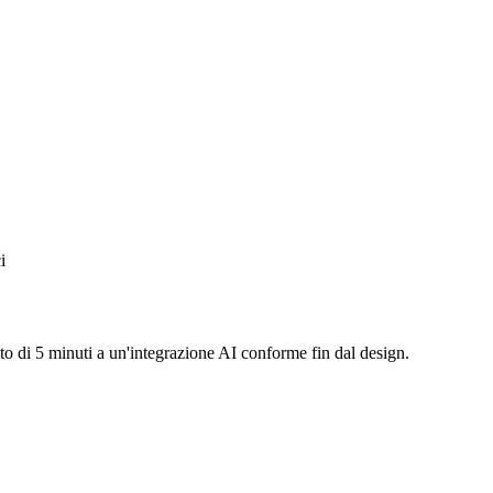
i
to di 5 minuti a un'integrazione AI conforme fin dal design.