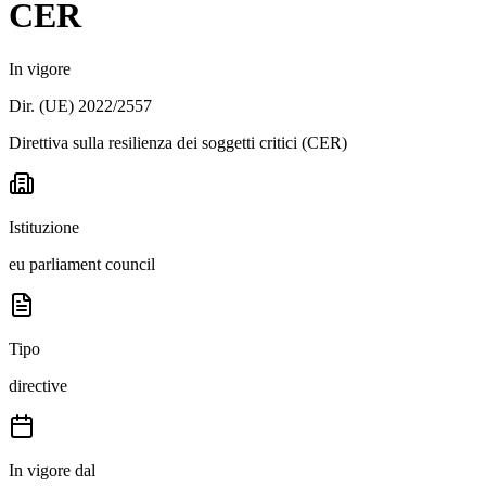
CER
In vigore
Dir. (UE) 2022/2557
Direttiva sulla resilienza dei soggetti critici (CER)
Istituzione
eu parliament council
Tipo
directive
In vigore dal