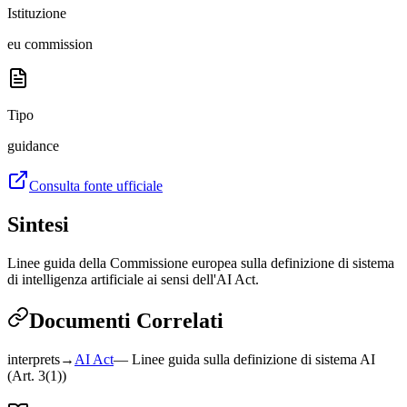
Istituzione
eu commission
Tipo
guidance
Consulta fonte ufficiale
Sintesi
Linee guida della Commissione europea sulla definizione di sistema
di intelligenza artificiale ai sensi dell'AI Act.
Documenti Correlati
interprets
→
AI Act
—
Linee guida sulla definizione di sistema AI
(Art. 3(1))