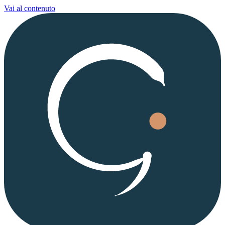
Vai al contenuto