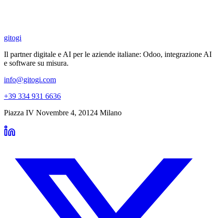
gitogi
Il partner digitale e AI per le aziende italiane: Odoo, integrazione AI
e software su misura.
info@gitogi.com
+39 334 931 6636
Piazza IV Novembre 4
,
20124
Milano