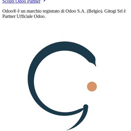
Scopri Odoo Partner
Odoo® è un marchio registrato di Odoo S.A. (Belgio). Gitogi Srl è
Partner Ufficiale Odoo.