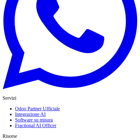
Servizi
Odoo Partner Ufficiale
Integrazione AI
Software su misura
Fractional AI Officer
Risorse