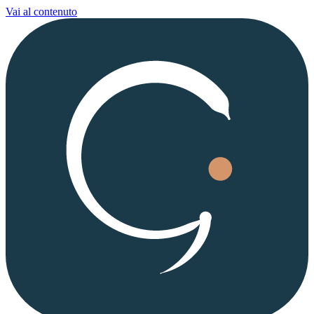
Vai al contenuto