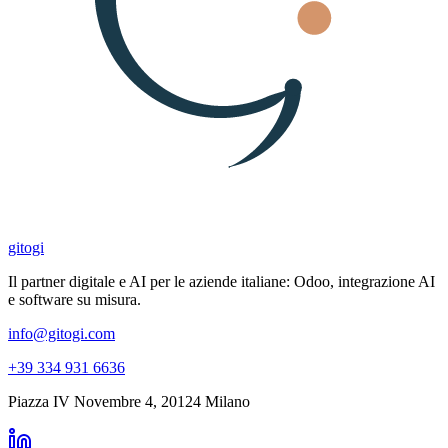
gitogi
Il partner digitale e AI per le aziende italiane: Odoo, integrazione AI
e software su misura.
info@gitogi.com
+39 334 931 6636
Piazza IV Novembre 4
,
20124
Milano