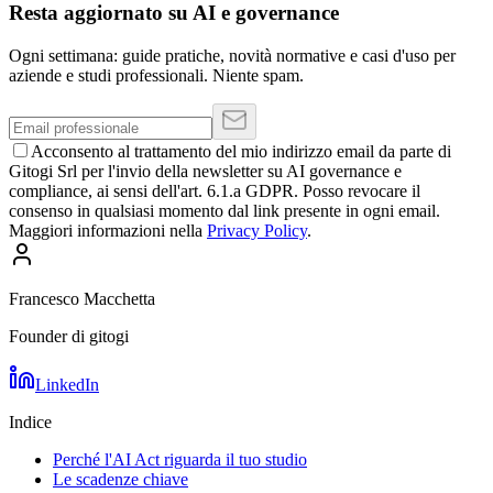
Resta aggiornato su AI e governance
Ogni settimana: guide pratiche, novità normative e casi d'uso per
aziende e studi professionali. Niente spam.
Acconsento al trattamento del mio indirizzo email da parte di
Gitogi Srl per l'invio della newsletter su AI governance e
compliance, ai sensi dell'art. 6.1.a GDPR. Posso revocare il
consenso in qualsiasi momento dal link presente in ogni email.
Maggiori informazioni nella
Privacy Policy
.
Francesco Macchetta
Founder di gitogi
LinkedIn
Indice
Perché l'AI Act riguarda il tuo studio
Le scadenze chiave