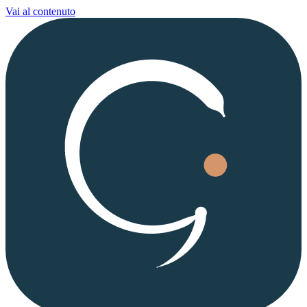
Vai al contenuto